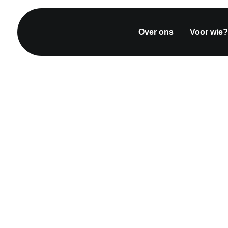
Over ons
Voor wie?